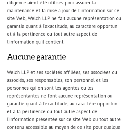
diligence aient été utilisés pour assurer la
maintenance et la mise à jour de l’information sur ce
site Web, Welch LLP ne fait aucune représentation ou
garantie quant à l’exactitude, au caractère opportun
et à la pertinence ou tout autre aspect de
l’information qu’il contient.
Aucune garantie
Welch LLP et ses sociétés affiliées, ses associées ou
associés, ses responsables, son personnel et les
personnes qui en sont les agentes ou les
représentantes ne font aucune représentation ou
garantie quant à l’exactitude, au caractère opportun
et à la pertinence ou tout autre aspect de
l’information présentée sur ce site Web ou tout autre
contenu accessible au moyen de ce site pour quelque