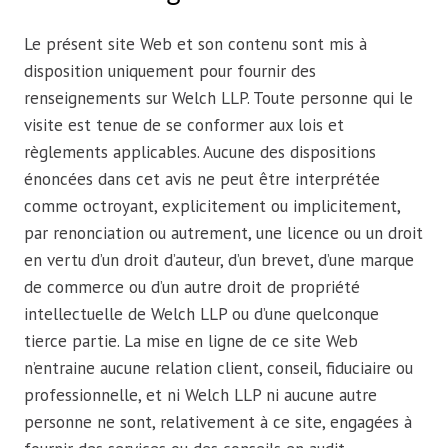
Le présent site Web et son contenu sont mis à
disposition uniquement pour fournir des
renseignements sur Welch LLP. Toute personne qui le
visite est tenue de se conformer aux lois et
règlements applicables. Aucune des dispositions
énoncées dans cet avis ne peut être interprétée
comme octroyant, explicitement ou implicitement,
par renonciation ou autrement, une licence ou un droit
en vertu d’un droit d’auteur, d’un brevet, d’une marque
de commerce ou d’un autre droit de propriété
intellectuelle de Welch LLP ou d’une quelconque
tierce partie. La mise en ligne de ce site Web
n’entraine aucune relation client, conseil, fiduciaire ou
professionnelle, et ni Welch LLP ni aucune autre
personne ne sont, relativement à ce site, engagées à