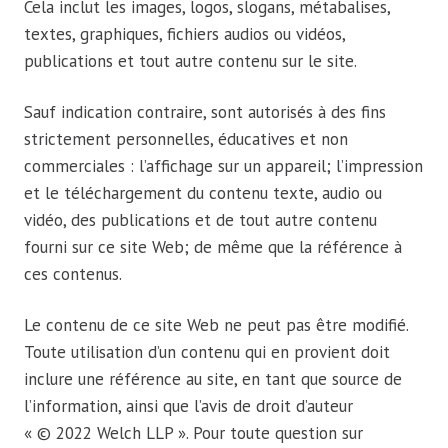
Cela inclut les images, logos, slogans, métabalises,
textes, graphiques, fichiers audios ou vidéos,
publications et tout autre contenu sur le site.
Sauf indication contraire, sont autorisés à des fins
strictement personnelles, éducatives et non
commerciales : l’affichage sur un appareil; l’impression
et le téléchargement du contenu texte, audio ou
vidéo, des publications et de tout autre contenu
fourni sur ce site Web; de même que la référence à
ces contenus.
Le contenu de ce site Web ne peut pas être modifié.
Toute utilisation d’un contenu qui en provient doit
inclure une référence au site, en tant que source de
l’information, ainsi que l’avis de droit d’auteur
« © 2022 Welch LLP ». Pour toute question sur