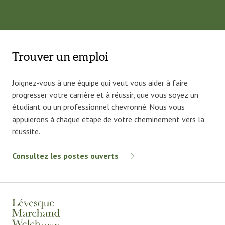
Trouver un emploi
Joignez-vous à une équipe qui veut vous aider à faire
progresser votre carrière et à réussir, que vous soyez un
étudiant ou un professionnel chevronné. Nous vous
appuierons à chaque étape de votre cheminement vers la
réussite.
Consultez les postes ouverts