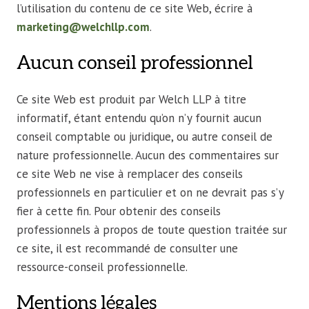
l’utilisation du contenu de ce site Web, écrire à
marketing@welchllp.com
.
Aucun conseil professionnel
Ce site Web est produit par Welch LLP à titre
informatif, étant entendu qu’on n’y fournit aucun
conseil comptable ou juridique, ou autre conseil de
nature professionnelle. Aucun des commentaires sur
ce site Web ne vise à remplacer des conseils
professionnels en particulier et on ne devrait pas s’y
fier à cette fin. Pour obtenir des conseils
professionnels à propos de toute question traitée sur
ce site, il est recommandé de consulter une
ressource-conseil professionnelle.
Mentions légales