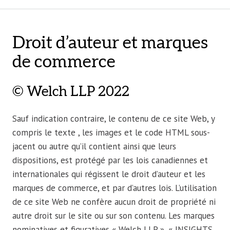
Droit d’auteur et marques
de commerce
© Welch LLP 2022
Sauf indication contraire, le contenu de ce site Web, y
compris le texte , les images et le code HTML sous-
jacent ou autre qu’il contient ainsi que leurs
dispositions, est protégé par les lois canadiennes et
internationales qui régissent le droit d’auteur et les
marques de commerce, et par d’autres lois. L’utilisation
de ce site Web ne confère aucun droit de propriété ni
autre droit sur le site ou sur son contenu. Les marques
nominatives et figuratives « Welch LLP », « INSIGHTS