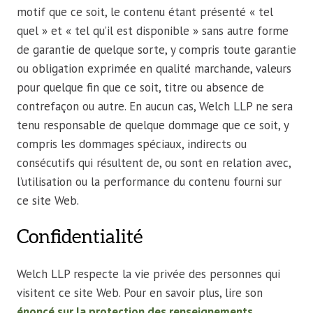
motif que ce soit, le contenu étant présenté « tel
quel » et « tel qu’il est disponible » sans autre forme
de garantie de quelque sorte, y compris toute garantie
ou obligation exprimée en qualité marchande, valeurs
pour quelque fin que ce soit, titre ou absence de
contrefaçon ou autre. En aucun cas, Welch LLP ne sera
tenu responsable de quelque dommage que ce soit, y
compris les dommages spéciaux, indirects ou
consécutifs qui résultent de, ou sont en relation avec,
l’utilisation ou la performance du contenu fourni sur
ce site Web.
Confidentialité
Welch LLP respecte la vie privée des personnes qui
visitent ce site Web. Pour en savoir plus, lire son
énoncé sur la protection des renseignements