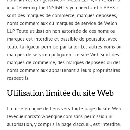
», « Delivering the INSIGHTS you need » et « APEX »
sont des marques de commerce, marques déposées,
noms commerciaux ou marques de service de Welch
LLP. Toute utilisation non autorisée de ces noms ou
marques est interdite et passible de poursuite, avec
toute la rigueur permise par la loi. Les autres noms ou
marques de service qui figurent ce site Web sont des
marques de commerce, des marques déposées ou des
noms commerciaux appartenant à leurs propriétaires
respectifs.
Utilisation limitée du site Web
La mise en ligne de liens vers toute page du site Web
levequemarcstg.wpengine.com sans permission ni
autorisation, y compris la page d’accueil, est interdite.