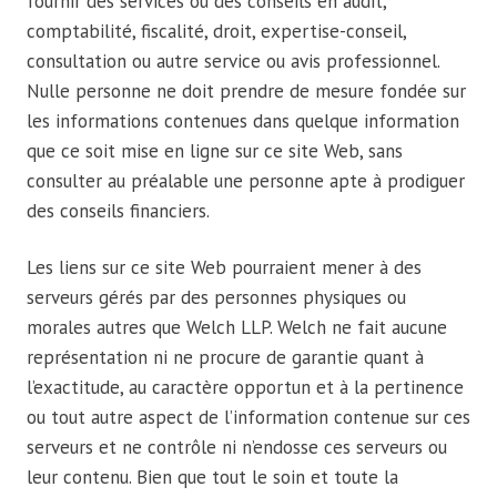
fournir des services ou des conseils en audit,
comptabilité, fiscalité, droit, expertise-conseil,
consultation ou autre service ou avis professionnel.
Nulle personne ne doit prendre de mesure fondée sur
les informations contenues dans quelque information
que ce soit mise en ligne sur ce site Web, sans
consulter au préalable une personne apte à prodiguer
des conseils financiers.
Les liens sur ce site Web pourraient mener à des
serveurs gérés par des personnes physiques ou
morales autres que Welch LLP. Welch ne fait aucune
représentation ni ne procure de garantie quant à
l’exactitude, au caractère opportun et à la pertinence
ou tout autre aspect de l’information contenue sur ces
serveurs et ne contrôle ni n’endosse ces serveurs ou
leur contenu. Bien que tout le soin et toute la