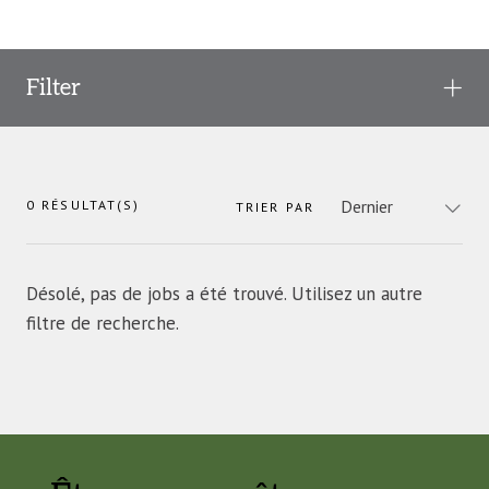
Filter
0
RÉSULTAT(S)
TRIER PAR
Désolé, pas de jobs a été trouvé. Utilisez un autre
filtre de recherche.