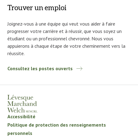
Trouver un emploi
Joignez-vous à une équipe qui veut vous aider à faire
progresser votre carrière et à réussir, que vous soyez un
étudiant ou un professionnel chevronné. Nous vous
appuierons à chaque étape de votre cheminement vers la
réussite.
Consultez les postes ouverts
Accessibilité
Politique de protection des renseignements
personnels