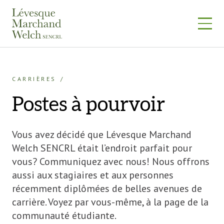
Skip
to
content
CARRIÈRES
Postes à pourvoir
Vous avez décidé que Lévesque Marchand
Welch SENCRL était l’endroit parfait pour
vous? Communiquez avec nous! Nous offrons
aussi aux stagiaires et aux personnes
récemment diplômées de belles avenues de
carrière. Voyez par vous-même, à la page de la
communauté étudiante.