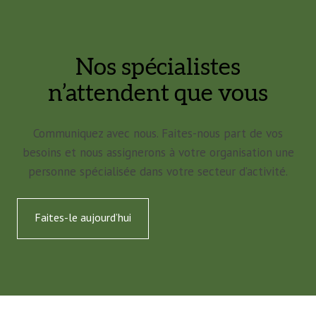
Nos spécialistes
n’attendent que vous
Communiquez avec nous. Faites-nous part de vos
besoins et nous assignerons à votre organisation une
personne spécialisée dans votre secteur d’activité.
Faites-le aujourd’hui