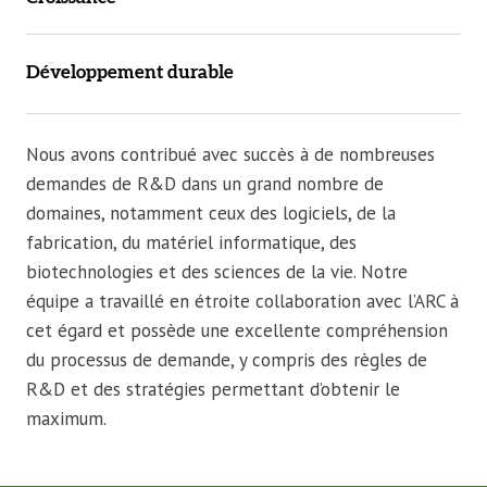
Développement durable
Nous avons contribué avec succès à de nombreuses
demandes de R&D dans un grand nombre de
domaines, notamment ceux des logiciels, de la
fabrication, du matériel informatique, des
biotechnologies et des sciences de la vie. Notre
équipe a travaillé en étroite collaboration avec l’ARC à
cet égard et possède une excellente compréhension
du processus de demande, y compris des règles de
R&D et des stratégies permettant d’obtenir le
maximum.