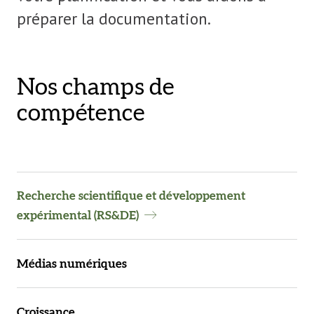
préparer la documentation.
Nos champs de
compétence
Recherche scientifique et développement
expérimental (RS&DE)
Médias numériques
Croissance