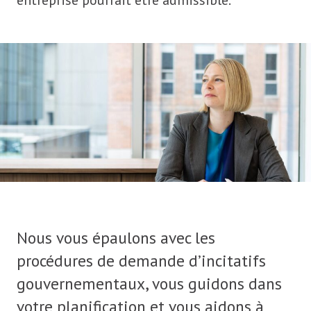
Nous vous épaulons avec les
procédures de demande d’incitatifs
gouvernementaux, vous guidons dans
votre planification et vous aidons à