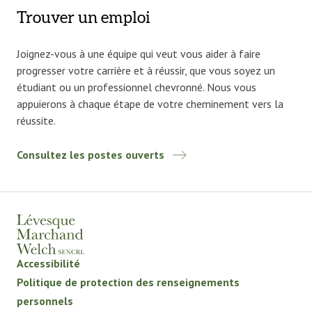
Trouver un emploi
Joignez-vous à une équipe qui veut vous aider à faire
progresser votre carrière et à réussir, que vous soyez un
étudiant ou un professionnel chevronné. Nous vous
appuierons à chaque étape de votre cheminement vers la
réussite.
Consultez les postes ouverts
Accessibilité
Politique de protection des renseignements
personnels