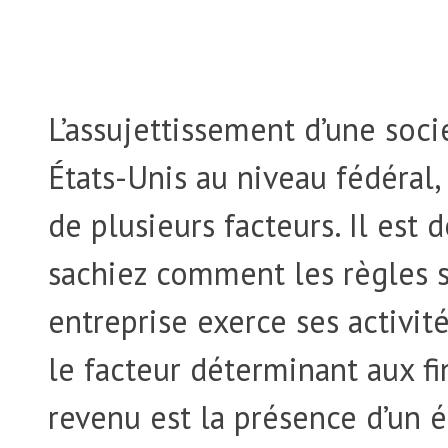
L’assujettissement d’une soc
États-Unis au niveau fédéral,
de plusieurs facteurs. Il est
sachiez comment les règles s
entreprise exerce ses activité
le facteur déterminant aux fi
revenu est la présence d’un