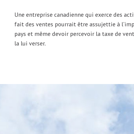
Une entreprise canadienne qui exerce des acti
fait des ventes pourrait être assujettie à l’im
pays et même devoir percevoir la taxe de vente
la lui verser.