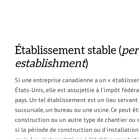
Établissement stable (
pe
establishment
)
Si une entreprise canadienne a un « établisse
États-Unis, elle est assujettie à l’impôt fédéra
pays. Un tel établissement est un lieu servant 
succursale, un bureau ou une usine. Ce peut ê
construction ou un autre type de chantier ou d
si la période de construction ou d’installation