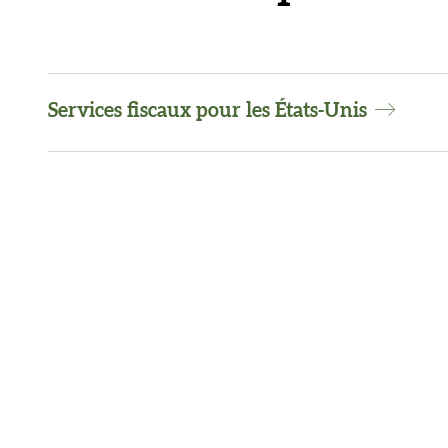
Services fiscaux pour les États-Unis